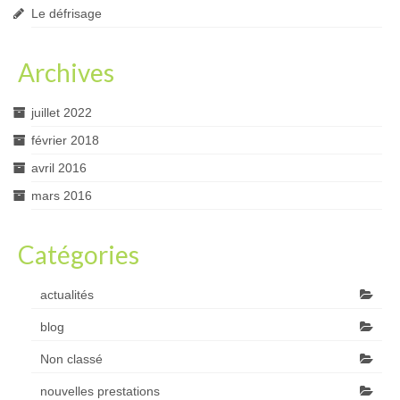
Le défrisage
Archives
juillet 2022
février 2018
avril 2016
mars 2016
Catégories
actualités
blog
Non classé
nouvelles prestations