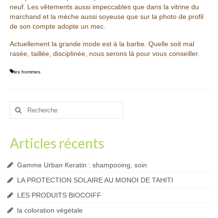
neuf. Les vêtements aussi impeccables que dans la vitrine du
marchand et la mèche aussi soyeuse que sur la photo de profil
de son compte adopte un mec.
Actuellement la grande mode est à la barbe. Quelle soit mal
rasée, taillée, disciplinée, nous serons là pour vous conseiller.
les hommes
Rechercher
:
Articles récents
Gamme Urban Keratin : shampooing, soin
LA PROTECTION SOLAIRE AU MONOI DE TAHITI
LES PRODUITS BIOCOIFF
la coloration végétale