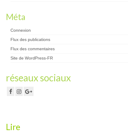
Méta
Connexion
Flux des publications
Flux des commentaires
Site de WordPress-FR
réseaux sociaux
Lire