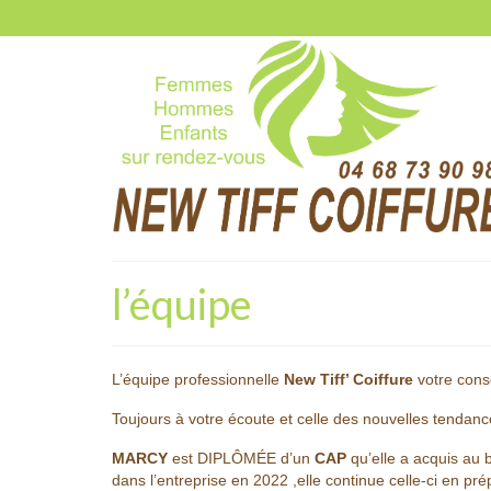
l’équipe
L’équipe professionnelle
New Tiff’ Coiffure
votre conse
Toujours à votre écoute et celle des nouvelles tendanc
MARCY
est DIPLÔMÉE d’un
CAP
qu’elle a acquis au 
dans l’entreprise en 2022 ,elle continue celle-ci en pr