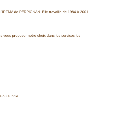
 l’IRFMA de PERPIGNAN .Elle travaille de 1984 à 2001
ns vous proposer notre choix dans les services les
 ou subtile.