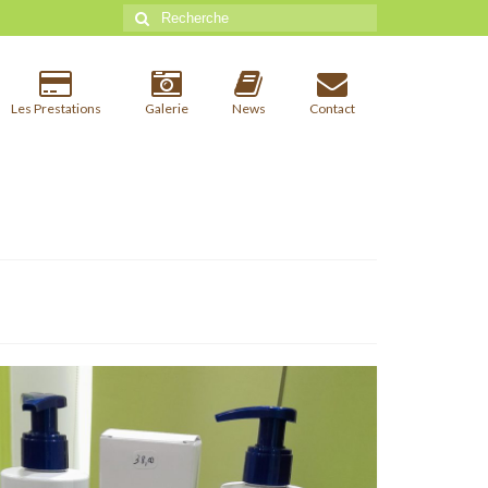
Rechercher
:
Les Prestations
Galerie
News
Contact