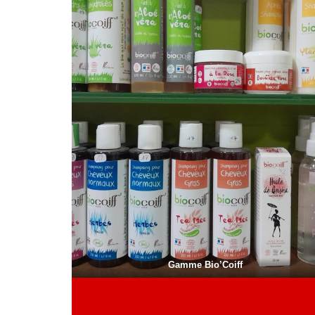
Gamme Bio’Coiff