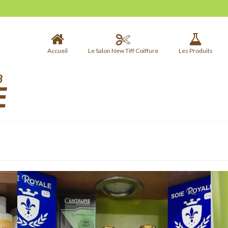
Accueil
Le Salon New Tiff Coiffure
Les Produits