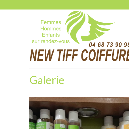
Galerie