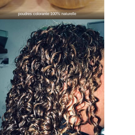
poudres colorante 100% naturelle