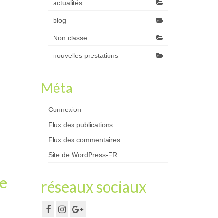
actualités
blog
Non classé
nouvelles prestations
Méta
Connexion
Flux des publications
Flux des commentaires
Site de WordPress-FR
le
réseaux sociaux