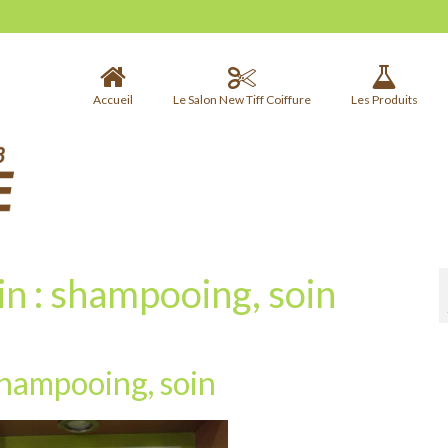
Accueil
Le Salon New Tiff Coiffure
Les Produits
 : shampooing, soin
hampooing, soin