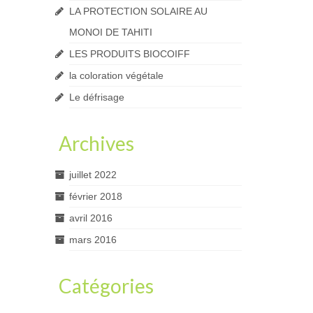
LA PROTECTION SOLAIRE AU
MONOI DE TAHITI
LES PRODUITS BIOCOIFF
la coloration végétale
Le défrisage
Archives
juillet 2022
février 2018
avril 2016
mars 2016
Catégories