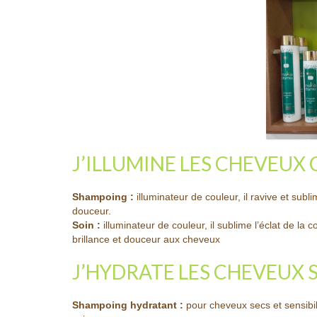
J’ILLUMINE LES CHEVEUX
Shampoing :
illuminateur de couleur, il ravive et subl
douceur.
Soin :
illuminateur de couleur, il sublime l’éclat de la
brillance et douceur aux cheveux
J’HYDRATE LES CHEVEUX S
Shampoing hydratant :
pour cheveux secs et sensibil